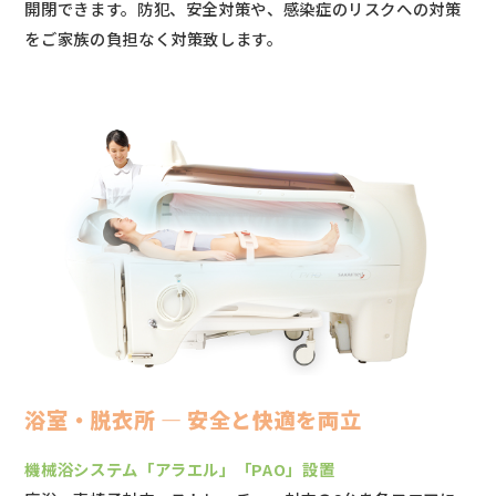
開閉できます。防犯、安全対策や、感染症のリスクへの対策
をご家族の負担なく対策致します。
浴室・脱衣所 ― 安全と快適を両立
機械浴システム「アラエル」「PAO」設置