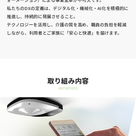
私たちのDXの定義は、デジタル化・機械化・AI化を積極的に
推進し、持続的に発展させること。
テクノロジーを活用し、介護の質を高め、職員の負担を軽減
しながら、利用者とご家族に「安心と快適」を届けます。
取り組み内容
INITIATIVES