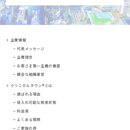
企業情報
代表メッセージ
企業理念
お客さま第一主義の徹底
健全な組織運営
クリニカルタウン®とは
選ばれる理由
受入れ可能な疾患状態
料金表
よくある質問
ご家族の声