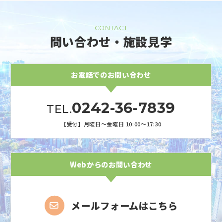
CONTACT
問い合わせ・施設見学
お電話でのお問い合わせ
0242-36-7839
月曜日〜金曜日
10:00〜17:30
Webからのお問い合わせ
メールフォームはこちら