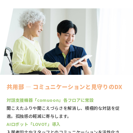
共用部 ― コミュニケーションと見守りのDX
対話支援機器「comuoon」各フロアに常設
聞こえたふりや聞こえづらさを解消し、積極的な対話を促
進。孤独感の軽減に寄与します。
AIロボット「LOVOT」導入
入居者同士やスタッフとのコミュニケーションを活性化さ