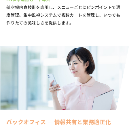
航空機内食技術を応用し、メニューごとにピンポイントで温
度管理。集中監視システムで複数カートを管理し、いつでも
作りたての美味しさを提供します。
バックオフィス ― 情報共有と業務適正化