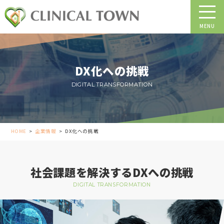
DX化への挑戦
DIGITAL TRANSFORMATION
HOME
>
企業情報
>
DX化への挑戦
社会課題を解決するDXへの挑戦
DIGITAL TRANSFORMATION