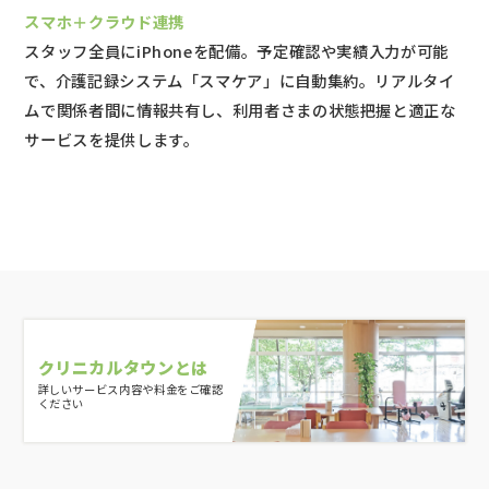
スマホ＋クラウド連携
スタッフ全員にiPhoneを配備。予定確認や実績入力が可能
で、介護記録システム「スマケア」に自動集約。リアルタイ
ムで関係者間に情報共有し、利用者さまの状態把握と適正な
サービスを提供します。
クリニカルタウンとは
詳しいサービス内容や料金をご確認
ください