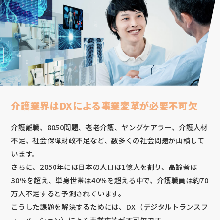
介護業界はDXによる事業変革が必要不可欠
介護離職、8050問題、老老介護、ヤングケアラー、介護人材
不足、社会保障財政不足など、数多くの社会問題が山積して
います。
さらに、2050年には日本の人口は1億人を割り、高齢者は
30％を超え、単身世帯は40％を超える中で、介護職員は約70
万人不足すると予測されています。
こうした課題を解決するためには、DX（デジタルトランスフ
ォーメーション）による事業変革が不可欠です。