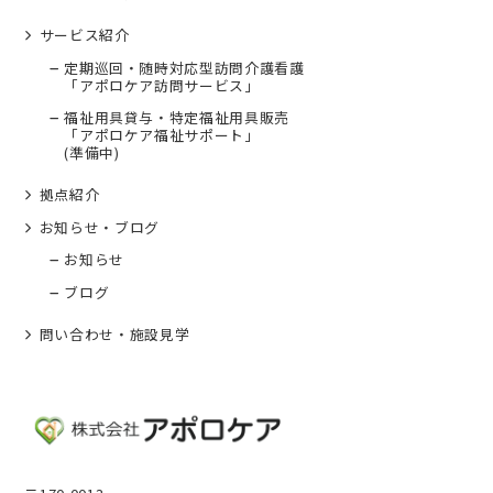
サービス紹介
定期巡回・随時対応型訪問介護看護
「アポロケア訪問サービス」
福祉用具貸与・特定福祉用具販売
「アポロケア福祉サポート」
(準備中)
拠点紹介
お知らせ・ブログ
お知らせ
ブログ
問い合わせ・施設見学